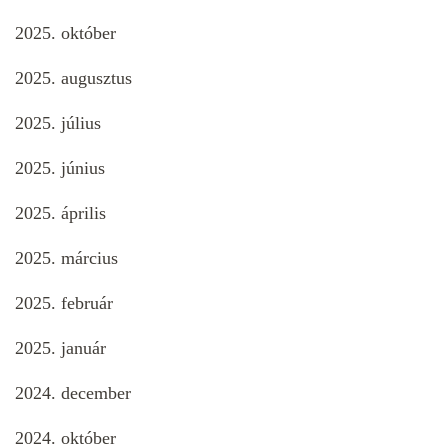
2025. október
2025. augusztus
2025. július
2025. június
2025. április
2025. március
2025. február
2025. január
2024. december
2024. október