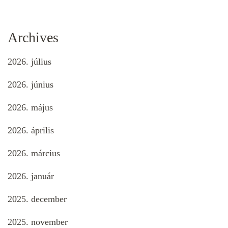
Archives
2026. július
2026. június
2026. május
2026. április
2026. március
2026. január
2025. december
2025. november