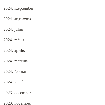
2024. szeptember
2024. augusztus
2024. július
2024. május
2024. április
2024. március
2024. február
2024. január
2023. december
2023. november