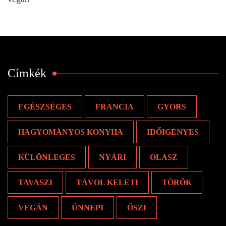
Címkék
EGÉSZSÉGES
FRANCIA
GYORS
HAGYOMÁNYOS KONYHA
IDŐIGÉNYES
KÜLÖNLEGES
NYÁRI
OLASZ
TAVASZI
TÁVOL KELETI
TÖRÖK
VEGÁN
ÜNNEPI
ŐSZI