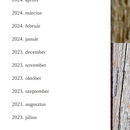
2024. március
2024. február
2024. január
2023. december
2023. november
2023. október
2023. szeptember
2023. augusztus
2023. július