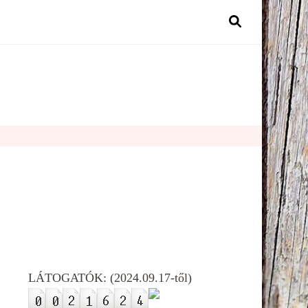
LÁTOGATÓK: (2024.09.17-től)