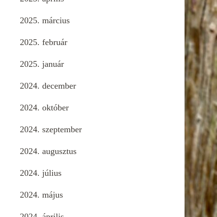
2025. március
2025. február
2025. január
2024. december
2024. október
2024. szeptember
2024. augusztus
2024. július
2024. május
2024. április