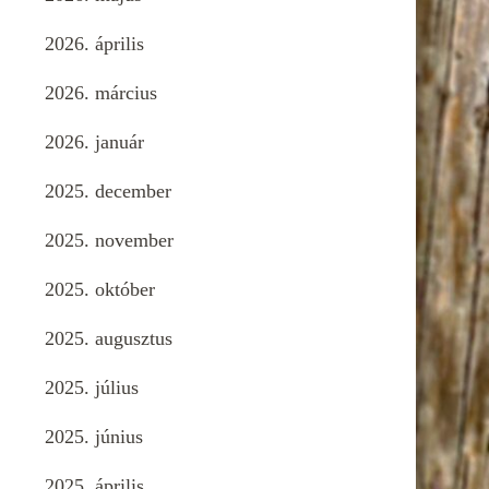
2026. április
2026. március
2026. január
2025. december
2025. november
2025. október
2025. augusztus
2025. július
2025. június
2025. április