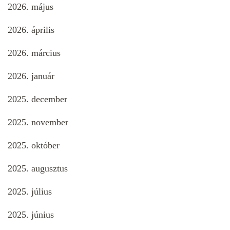
2026. május
2026. április
2026. március
2026. január
2025. december
2025. november
2025. október
2025. augusztus
2025. július
2025. június