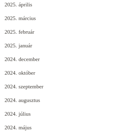
2025. április
2025. március
2025. február
2025. január
2024. december
2024. október
2024. szeptember
2024. augusztus
2024. július
2024. május