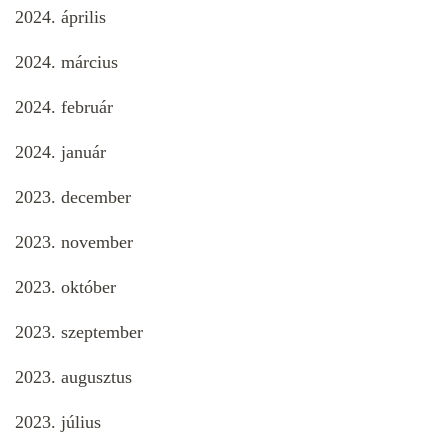
2024. április
2024. március
2024. február
2024. január
2023. december
2023. november
2023. október
2023. szeptember
2023. augusztus
2023. július