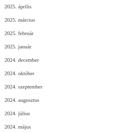
2025. április
2025. március
2025. február
2025. január
2024. december
2024. október
2024. szeptember
2024. augusztus
2024. július
2024. május