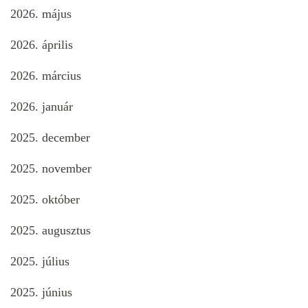
2026. május
2026. április
2026. március
2026. január
2025. december
2025. november
2025. október
2025. augusztus
2025. július
2025. június