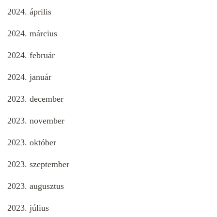
2024. április
2024. március
2024. február
2024. január
2023. december
2023. november
2023. október
2023. szeptember
2023. augusztus
2023. július