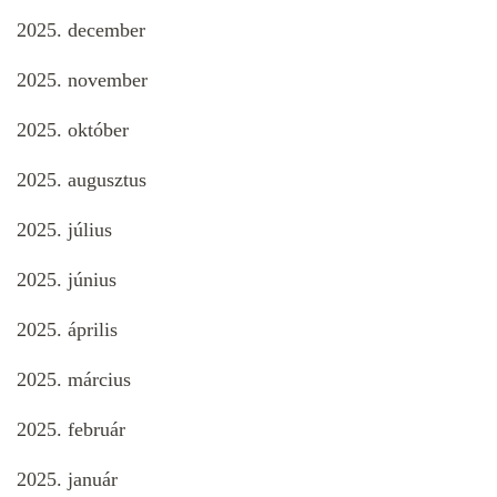
2025. december
2025. november
2025. október
2025. augusztus
2025. július
2025. június
2025. április
2025. március
2025. február
2025. január