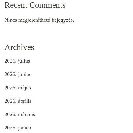
Recent Comments
Nincs megjeleníthető bejegyzés.
Archives
2026. július
2026. június
2026. május
2026. április
2026. március
2026. január