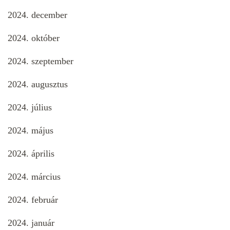
2024. december
2024. október
2024. szeptember
2024. augusztus
2024. július
2024. május
2024. április
2024. március
2024. február
2024. január