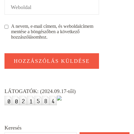
A nevem, e-mail címem, és weboldalcímem
mentése a böngészőben a következő
hozzászólásomhoz.
LÁTOGATÓK: (2024.09.17-től)
Keresés