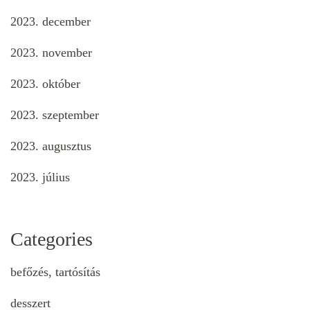
2023. december
2023. november
2023. október
2023. szeptember
2023. augusztus
2023. július
Categories
befőzés, tartósítás
desszert