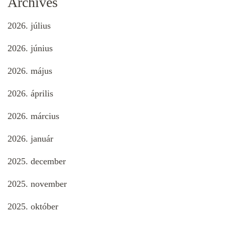
Archives
2026. július
2026. június
2026. május
2026. április
2026. március
2026. január
2025. december
2025. november
2025. október