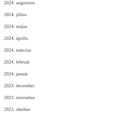
2024. augusztus
2024. július
2024. május
2024. április
2024. március
2024. február
2024. január
2023. december
2023. november
2023. október