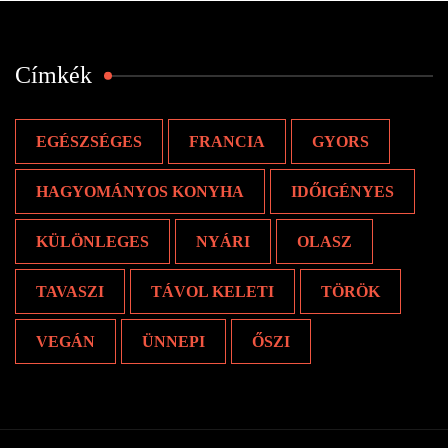
Címkék
EGÉSZSÉGES
FRANCIA
GYORS
HAGYOMÁNYOS KONYHA
IDŐIGÉNYES
KÜLÖNLEGES
NYÁRI
OLASZ
TAVASZI
TÁVOL KELETI
TÖRÖK
VEGÁN
ÜNNEPI
ŐSZI