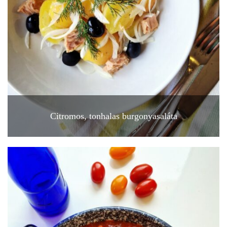
Citromos, tonhalas burgonyasaláta