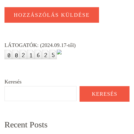
LÁTOGATÓK: (2024.09.17-től)
Keresés
KERESÉS
Recent Posts