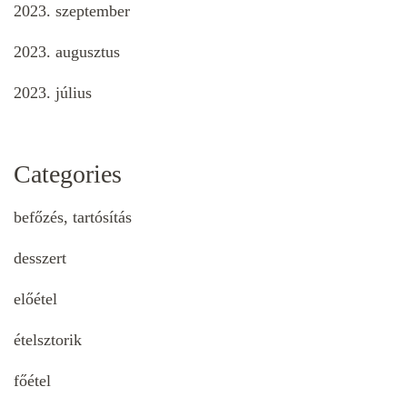
2023. szeptember
2023. augusztus
2023. július
Categories
befőzés, tartósítás
desszert
előétel
ételsztorik
főétel