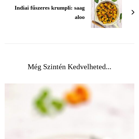
Indiai fűszeres krumpli: saag
aloo
Még Szintén Kedvelheted...