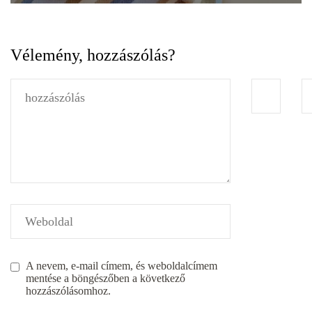
Vélemény, hozzászólás?
A nevem, e-mail címem, és weboldalcímem
mentése a böngészőben a következő
hozzászólásomhoz.