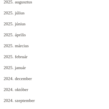
2025. augusztus
2025. július
2025. június
2025. április
2025. március
2025. február
2025. január
2024. december
2024. október
2024. szeptember