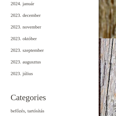
2024. január
2023. december
2023. november
2023. október
2023. szeptember
2023. augusztus
2023. július
Categories
befőzés, tartósítás