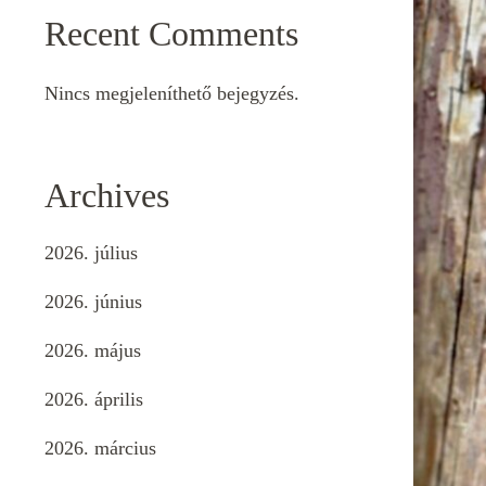
Recent Comments
Nincs megjeleníthető bejegyzés.
Archives
2026. július
2026. június
2026. május
2026. április
2026. március