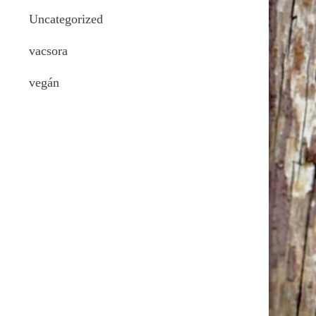
Uncategorized
vacsora
vegán