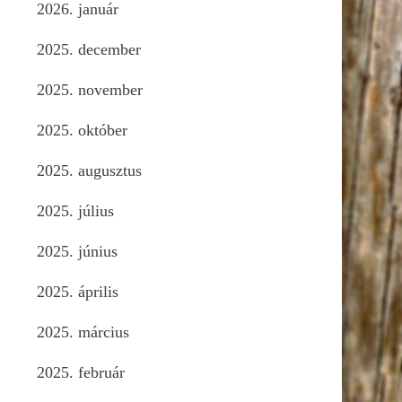
2026. január
2025. december
2025. november
2025. október
2025. augusztus
2025. július
2025. június
2025. április
2025. március
2025. február