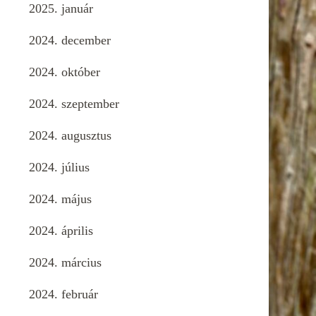
2025. január
2024. december
2024. október
2024. szeptember
2024. augusztus
2024. július
2024. május
2024. április
2024. március
2024. február