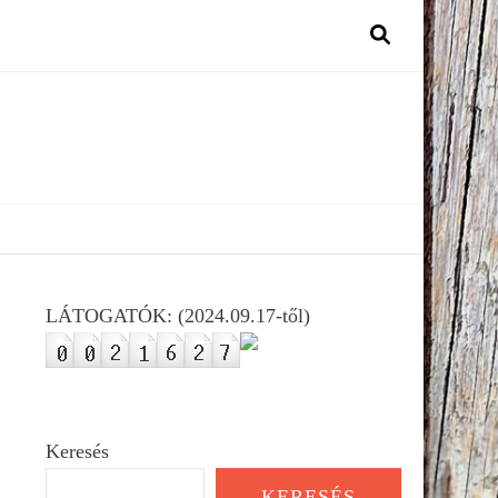
LÁTOGATÓK: (2024.09.17-től)
Keresés
KERESÉS