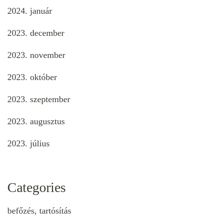
2024. január
2023. december
2023. november
2023. október
2023. szeptember
2023. augusztus
2023. július
Categories
befőzés, tartósítás