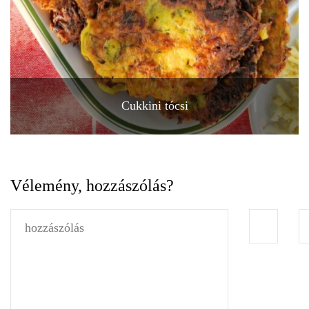
Cukkini tócsi
Vélemény, hozzászólás?