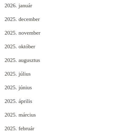
2026. január
2025. december
2025. november
2025. október
2025. augusztus
2025. július
2025. június
2025. április
2025. március
2025. február