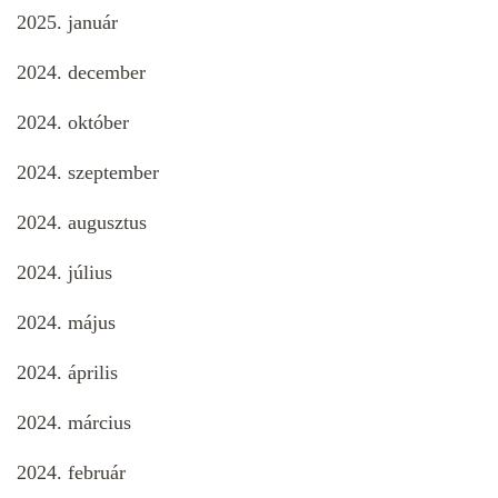
2025. január
2024. december
2024. október
2024. szeptember
2024. augusztus
2024. július
2024. május
2024. április
2024. március
2024. február