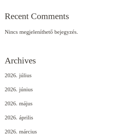
Recent Comments
Nincs megjeleníthető bejegyzés.
Archives
2026. július
2026. június
2026. május
2026. április
2026. március