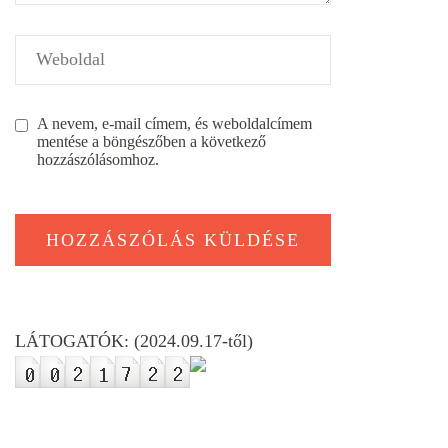
A nevem, e-mail címem, és weboldalcímem
mentése a böngészőben a következő
hozzászólásomhoz.
LÁTOGATÓK: (2024.09.17-től)