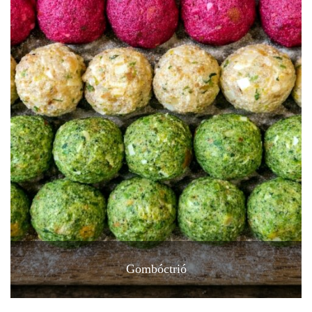
Gombóctrió