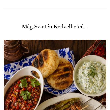
Még Szintén Kedvelheted...