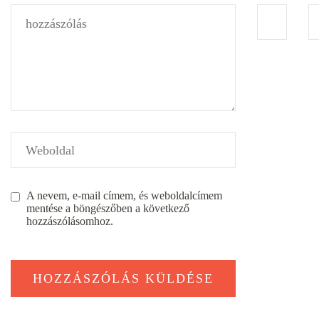
A nevem, e-mail címem, és weboldalcímem
mentése a böngészőben a következő
hozzászólásomhoz.