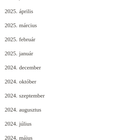
2025. április
2025. március
2025. február
2025. január
2024. december
2024. október
2024. szeptember
2024. augusztus
2024. július
2024. május