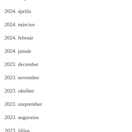
2024. április
2024. március
2024. február
2024. január
2023. december
2023. november
2023. október
2023. szeptember
2023. augusztus
2023. július