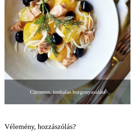
Citromos, tonhalas burgonyasaláta
Vélemény, hozzászólás?