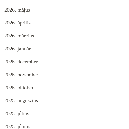
2026. május
2026. április
2026. március
2026. január
2025. december
2025. november
2025. október
2025. augusztus
2025. július
2025. június